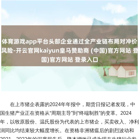
在上市猪企表露的2024年年报中，期货日报记者发现，中
国生猪产业正在资格从“周期主导”到“终端制胜”的变革。2024
年，以牧原股份、温氏股份为代表的上市猪企，买卖收入、净利
润同比均结束较大幅度增长。在资格非洲猪瘟后的剧烈波动和