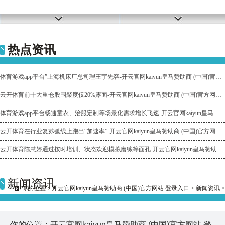
热点资讯
体育游戏app平台”上海机床厂总司理王宇先容-开云官网kaiyun皇马赞助商 (中国)官方网站 登录
云开体育前十大重仓股围聚度仅20%露面-开云官网kaiyun皇马赞助商 (中国)官方网站 登录入口
体育游戏app平台畅通童衣、治服定制等场景化需求增长飞速-开云官网kaiyun皇马赞助商 (中国)官
云开体育在行业复苏弧线上跑出“加速率”-开云官网kaiyun皇马赞助商 (中国)官方网站 登录入口
云开体育陈慧婷通过按时培训、状态欢迎模拟磨练等面孔-开云官网kaiyun皇马赞助商 (中国)官方网站
新闻资讯
你的位置：
开云官网kaiyun皇马赞助商 (中国)官方网站 登录入口
>
新闻资讯
>
你的位置：
开云官网kaiyun皇马赞助商 (中国)官方网站 登