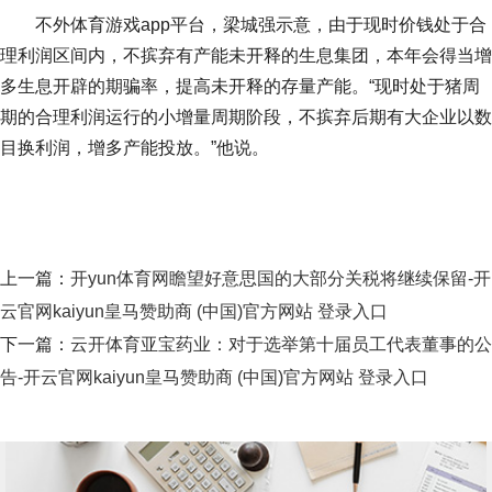
不外体育游戏app平台，梁城强示意，由于现时价钱处于合
理利润区间内，不摈弃有产能未开释的生息集团，本年会得当增
多生息开辟的期骗率，提高未开释的存量产能。“现时处于猪周
期的合理利润运行的小增量周期阶段，不摈弃后期有大企业以数
目换利润，增多产能投放。”他说。
上一篇：
开yun体育网瞻望好意思国的大部分关税将继续保留-开
云官网kaiyun皇马赞助商 (中国)官方网站 登录入口
下一篇：
云开体育亚宝药业：对于选举第十届员工代表董事的公
告-开云官网kaiyun皇马赞助商 (中国)官方网站 登录入口