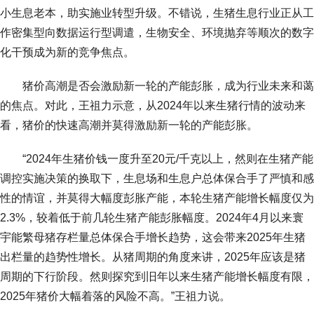
小生息老本，助实施业转型升级。不错说，生猪生息行业正从工
作密集型向数据运行型调遣，生物安全、环境抛弃等顺次的数字
化干预成为新的竞争焦点。
猪价高潮是否会激励新一轮的产能彭胀，成为行业未来和蔼
的焦点。对此，王祖力示意，从2024年以来生猪行情的波动来
看，猪价的快速高潮并莫得激励新一轮的产能彭胀。
“2024年生猪价钱一度升至20元/千克以上，然则在生猪产能
调控实施决策的换取下，生息场和生息户总体保合手了严慎和感
性的情谊，并莫得大幅度彭胀产能，本轮生猪产能增长幅度仅为
2.3%，较着低于前几轮生猪产能彭胀幅度。2024年4月以来寰
宇能繁母猪存栏量总体保合手增长趋势，这会带来2025年生猪
出栏量的趋势性增长。从猪周期的角度来讲，2025年应该是猪
周期的下行阶段。然则探究到旧年以来生猪产能增长幅度有限，
2025年猪价大幅着落的风险不高。”王祖力说。