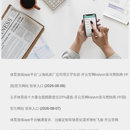
体育游戏app平台”上海机床厂总司理王宇先容-开云官网kaiyun皇马赞助商 (中
国)官方网站 登录入口
(2026-08-08)
云开体育前十大重仓股围聚度仅20%露面-开云官网kaiyun皇马赞助商 (中国)
官方网站 登录入口
(2026-08-07)
体育游戏app平台畅通童衣、治服定制等场景化需求增长飞速-开云官网