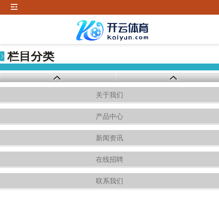
栏目分类
关于我们
产品中心
新闻资讯
在线招聘
联系我们