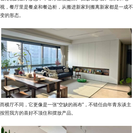
视，餐厅里是餐桌和餐边柜，从搬进新家到搬离新家都是一成不
变的形态。
而横厅不同，它更像是一张“空缺的画布”，不错任由年青东谈主
按照我方的喜好不顶住和摆放产品。