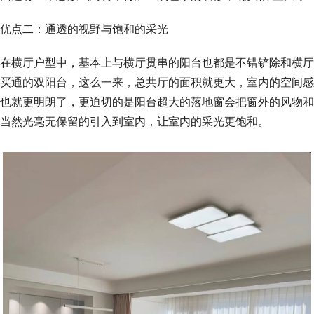
优点二：通透的视野与饱和的采光
在横厅户型中，基本上与横厅贯串的阳台也都是不错铲除和横厅
买通的双阳台，这么一来，总共厅的面积就更大，室内的空间感
也就更明朗了，更迫切的是阳台超大的落地窗会把窗外的风物和
当然光毫无保留的引入到室内，让室内的采光更饱和。