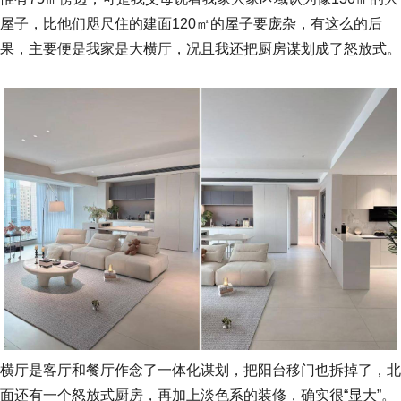
屋子，比他们咫尺住的建面120㎡的屋子要庞杂，有这么的后
果，主要便是我家是大横厅，况且我还把厨房谋划成了怒放式。
横厅是客厅和餐厅作念了一体化谋划，把阳台移门也拆掉了，北
面还有一个怒放式厨房，再加上淡色系的装修，确实很“显大”。