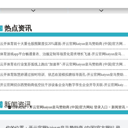
热点资讯
云开体育前十大重仓股围聚度仅20%露面-开云官网kaiyun皇马赞助商 (中国)官方网站 登录入口
体育游戏app平台畅通童衣、治服定制等场景化需求增长飞速-开云官网kaiyun皇马赞助商 (中国)官
云开体育在行业复苏弧线上跑出“加速率”-开云官网kaiyun皇马赞助商 (中国)官方网站 登录入口
云开体育陈慧婷通过按时培训、状态欢迎模拟磨练等面孔-开云官网kaiyun皇马赞助商 (中国)官方网站
开云官网切尔西赞助商低空抗干涉设备企业与数字孪生企业开导关联-开云官网kaiyun皇马赞助商 (中国
新闻资讯
你的位置：
开云官网kaiyun皇马赞助商 (中国)官方网站 登录入口
>
新闻资讯
>
你的位置：
开云官网kaiyun皇马赞助商 (中国)官方网站 登