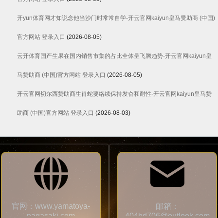
开yun体育网才知说念他当沙门时常常自学-开云官网kaiyun皇马赞助商 (中国)
官方网站 登录入口
(2026-08-05)
云开体育国产生果在国内销售市集的占比全体呈飞腾趋势-开云官网kaiyun皇
马赞助商 (中国)官方网站 登录入口
(2026-08-05)
开云官网切尔西赞助商生肖蛇要络续保持发奋和耐性-开云官网kaiyun皇马赞
助商 (中国)官方网站 登录入口
(2026-08-03)
官网：www.yamatoya-
邮箱：
nagasaki.com
404bd706@outlook.com