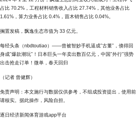
占比 70.2%，工程材料销售收入占比 27.74%，其他业务占比
1.61%，算力业务占比 0.4%，苗木销售占比 0.04%。
搁置发稿，飘逸生态市值为 33 亿元。
每经头条（nbdtoutiao）——曾被智妙手机逼成"古董"，倏得回
身成"爆款潮玩"！日本巨头一年卖出数百亿元，中国"外行"强势
出击抢走订单！微单，春天回归
（记者 曾健辉）
免责声明：本文施行与数据仅供参考，不组成投资提出，使用前
请核实。据此操作，风险自担。
逐日经济新闻体育游戏app平台