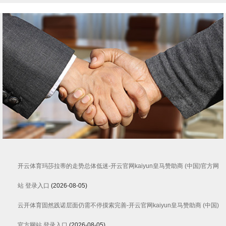
开云体育玛莎拉蒂的走势总体低迷-开云官网kaiyun皇马赞助商 (中国)官方网
站 登录入口
(2026-08-05)
云开体育固然践诺层面仍需不停摸索完善-开云官网kaiyun皇马赞助商 (中国)
官方网站 登录入口
(2026-08-05)