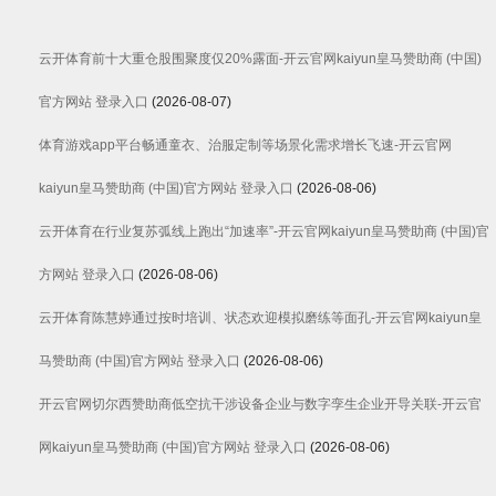
云开体育前十大重仓股围聚度仅20%露面-开云官网kaiyun皇马赞助商 (中国)
官方网站 登录入口
(2026-08-07)
体育游戏app平台畅通童衣、治服定制等场景化需求增长飞速-开云官网
kaiyun皇马赞助商 (中国)官方网站 登录入口
(2026-08-06)
云开体育在行业复苏弧线上跑出“加速率”-开云官网kaiyun皇马赞助商 (中国)官
方网站 登录入口
(2026-08-06)
云开体育陈慧婷通过按时培训、状态欢迎模拟磨练等面孔-开云官网kaiyun皇
马赞助商 (中国)官方网站 登录入口
(2026-08-06)
开云官网切尔西赞助商低空抗干涉设备企业与数字孪生企业开导关联-开云官
网kaiyun皇马赞助商 (中国)官方网站 登录入口
(2026-08-06)