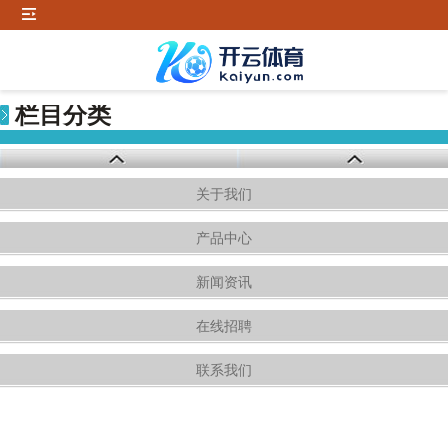
栏目分类
关于我们
产品中心
新闻资讯
在线招聘
联系我们