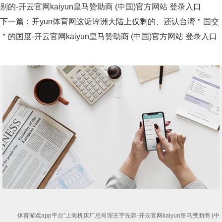
别的-开云官网kaiyun皇马赞助商 (中国)官方网站 登录入口
下一篇：
开yun体育网这诟谇洲大陆上仅剩的、还认台湾＂国交
＂的国度-开云官网kaiyun皇马赞助商 (中国)官方网站 登录入口
体育游戏app平台”上海机床厂总司理王宇先容-开云官网kaiyun皇马赞助商 (中