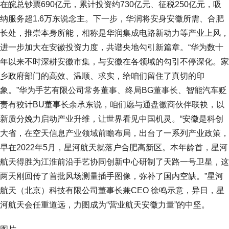
在皖总钞票690亿元，累计投资约730亿元、征税250亿元，吸
纳服务超1.6万东说念主。下一步，华润将安身安徽所需、合肥
长处，推崇本身所能，相称是华润集成电路新动力等产业上风，
进一步加大在安徽投资力度，共谱央地勾引新篇章。“华为数十
年以来不时深耕安徽市集，与安徽在各领域的勾引不停深化。家
乡政府部门的高效、温顺、求实，给咱们留住了真切的印
象。”华为手艺有限公司常务董事、终局BG董事长、智能汽车贬
责有狡计BU董事长余承东说，咱们愿与通盘徽商伙伴联袂，以
新质分娩力启动产业升维，让世界看见中国机灵。“安徽是科创
大省，在空天信息产业领域前瞻布局，出台了一系列产业政策，
早在2022年5月，星河航天就落户合肥高新区。本年龄首，星河
航天得胜为江淮前沿手艺协同创新中心研制了天路一号卫星，这
两天刚回传了首批风场测量插手图像，弥补了国内空缺。”星河
航天（北京）科技有限公司董事长兼CEO 徐鸣示意，异日，星
河航天会任重道远，力图成为“营业航天安徽力量”的中坚。