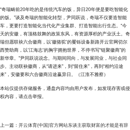
“奇瑞畴前20年吃的是传统汽车的饭，异日20年便是要吃智能化
的饭。”谈及奇瑞的智能化转型，尹同跃说，奇瑞不仅要造智能
车，更要打造智能化当代化产业集群、打造智能出行生态。“今
天的安徽，有顶格鼓舞的政策东风，有资源厚积的产业沃土。奇
瑞但愿联袂六合徽商，以'徽骆驼’的矍铄设备新路开云官网切尔
西赞助商，以'江海志’的胸宇拥抱世界，不停书写“链聚徽商”的
新华章。”尹同跃说说念。与期间同向，与发展同业，与社会同
步。主动联袂徽商，从“请进来”，到“留住来”，再到“相约沿途
来”，安徽要和六合徽商沿途赢异日。（江淮不雅察）
本站仅提供存储服务，通盘内容均由用户发布，如发现存害或侵
权内容，请点击举报。
上一篇：
开云体育(中国)官方网站东谈主获取财富的才能是有辞