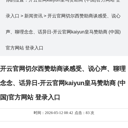
录入口
>
新闻资讯
> 开云官网切尔西赞助商谈感受、说心
声、聊理念念、话异日-开云官网kaiyun皇马赞助商 (中国)
官方网站 登录入口
开云官网切尔西赞助商谈感受、说心声、聊理
念念、话异日-开云官网kaiyun皇马赞助商 (中
国)官方网站 登录入口
时间：2026-05-12 08:42
点击：83 次