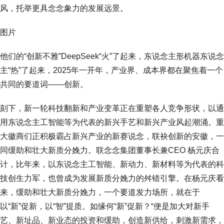
风，托举更具念念象力的发展远景。
图片
他们的“创新不雅”DeepSeek“火”了起来，东说念主形机器东说念
主“热”了起来，2025年一开年，产业界、成本界都在聚焦着一个
共同的要道词——创新。
刻下，新一轮科技翻新和产业变革正在重塑各人竞争形状，以通
用东说念主工智能等为代表的新兴手艺和新兴产业风起潮涌。重
大徽商们正积极霸占新兴产业的新赛说念，联袂创新的安徽，一
同缓助和壮大新质分娩力。联念念集团董事长兼CEO 杨元庆合
计，比年来，以东说念主工智能、新动力、新材料等为代表的科
技创生力军，也曾成为发展新质分娩力的舛错引擎。在杨元庆看
来，缓助和壮大新质分娩力，一个要道发力场所，就在于
以“新”促新，以“智”提质。如缘何“新”促新？“便是加大对新手
艺、新址品、新业态的投资和缓助，创造新供给，刺激新需求，