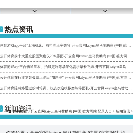
热点资讯
体育游戏app平台”上海机床厂总司理王宇先容-开云官网kaiyun皇马赞助商 (中国)官方网站 登录
云开体育前十大重仓股围聚度仅20%露面-开云官网kaiyun皇马赞助商 (中国)官方网站 登录入口
体育游戏app平台畅通童衣、治服定制等场景化需求增长飞速-开云官网kaiyun皇马赞助商 (中国)官
云开体育在行业复苏弧线上跑出“加速率”-开云官网kaiyun皇马赞助商 (中国)官方网站 登录入口
云开体育陈慧婷通过按时培训、状态欢迎模拟磨练等面孔-开云官网kaiyun皇马赞助商 (中国)官方网站
新闻资讯
你的位置：
开云官网kaiyun皇马赞助商 (中国)官方网站 登录入口
>
新闻资讯
>
你的位置：
开云官网kaiyun皇马赞助商 (中国)官方网站 登