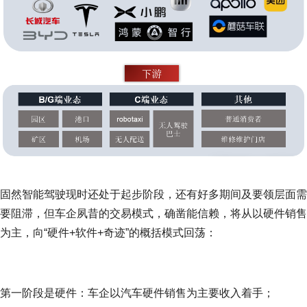
固然智能驾驶现时还处于起步阶段，还有好多期间及要领层面需
要阻滞，但车企夙昔的交易模式，确凿能信赖，将从以硬件销售
为主，向“硬件+软件+奇迹”的概括模式回荡：
第一阶段是硬件：车企以汽车硬件销售为主要收入着手；