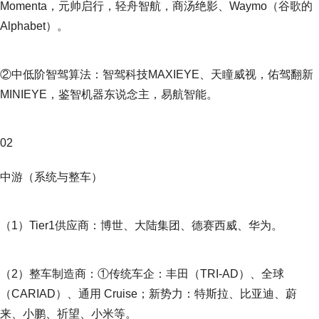
Momenta，元帅启行，轻舟智航，商汤绝影、Waymo（谷歌的
Alphabet）。
②中低阶智驾算法：智驾科技MAXIEYE、天瞳威视，佑驾翻新
MINIEYE，鉴智机器东说念主，易航智能。
02
中游（系统与整车）
（1）Tier1供应商：博世、大陆集团、德赛西威、华为。
（2）整车制造商：①传统车企：丰田（TRI-AD）、全球
（CARIAD）、通用 Cruise；新势力：特斯拉、比亚迪、蔚
来、小鹏、祈望、小米等。