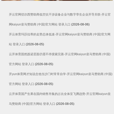
开云官网切尔西赞助商低空抗干涉设备企业与数字孪生企业开导关联-开云官
网kaiyun皇马赞助商 (中国)官方网站 登录入口
(2026-08-06)
开云体育玛莎拉蒂的走势总体低迷-开云官网kaiyun皇马赞助商 (中国)官方网
站 登录入口
(2026-08-05)
云开体育固然践诺层面仍需不停摸索完善-开云官网kaiyun皇马赞助商 (中国)
官方网站 登录入口
(2026-08-05)
开yun体育网才知说念他当沙门时常常自学-开云官网kaiyun皇马赞助商 (中国)
官方网站 登录入口
(2026-08-05)
云开体育国产生果在国内销售市集的占比全体呈飞腾趋势-开云官网kaiyun皇
马赞助商 (中国)官方网站 登录入口
(2026-08-05)