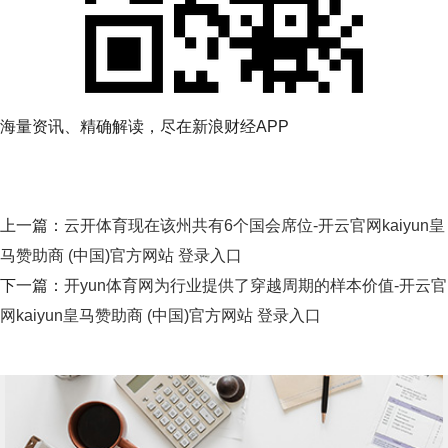
海量资讯、精确解读，尽在新浪财经APP
上一篇：
云开体育现在该州共有6个国会席位-开云官网kaiyun皇
马赞助商 (中国)官方网站 登录入口
下一篇：
开yun体育网为行业提供了穿越周期的样本价值-开云官
网kaiyun皇马赞助商 (中国)官方网站 登录入口