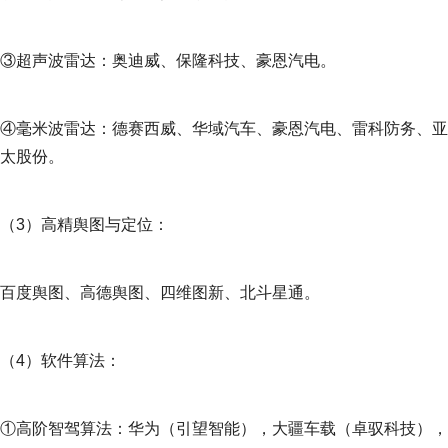
③超声波雷达：奥迪威、保隆科技、豪恩汽电。
④毫米波雷达：德赛西威、华域汽车、豪恩汽电、雷科防务、亚
太股份。
（3）高精舆图与定位：
百度舆图、高德舆图、四维图新、北斗星通。
（4）软件算法：
①高阶智驾算法：华为（引望智能），大疆车载（卓驭科技），