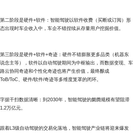
第二阶段是硬件+软件：智能驾驶以软件收费（买断或订阅）形
态出现时车企收入中，车企不错捏续从存量用户挖掘价值。
第三阶段是硬件+软件+奇迹：硬件不错膨胀更多品类（机器东
说念主等），软件以自动驾驶期间为中枢输出，而数据变现、车
路云协同奇迹和个性化奇迹也将产生价值，最终酿成
ToB/ToC、硬件/软件/奇迹等多维度笼罩的闭环。
字据干扫数据清晰：到2030年，智能驾驶的阛阓规模有望阻滞
1.2万亿元。
跟着L3级自动驾驶的交易化落地，智能驾驶产业链将迎来爆发