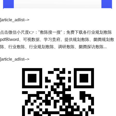
]article_adlist-->
点击微信小尺度👉："敷陈搜一搜"；免费下载各行业规划敷陈
pdf和word、可视数据、学习贵府。提供规划敷陈、阛阓规划敷
陈、行业敷陈、行业规划敷陈、调研敷陈、阛阓探访敷陈...
]article_adlist-->