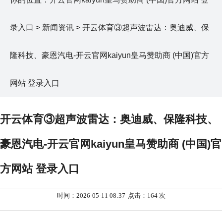
录入口
>
新闻资讯
> 开云体育③超声波雷达：奥迪威、保
隆科技、豪恩汽电-开云官网kaiyun皇马赞助商 (中国)官方
网站 登录入口
开云体育③超声波雷达：奥迪威、保隆科技、
豪恩汽电-开云官网kaiyun皇马赞助商 (中国)官
方网站 登录入口
时间：2026-05-11 08:37
点击：164 次