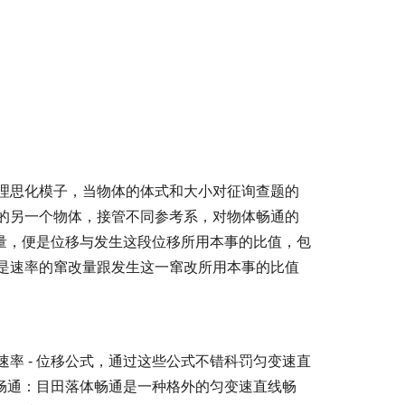
理思化模子，当物体的体式和大小对征询查题的
的另一个物体，接管不同参考系，对物体畅通的
量，便是位移与发生这段位移所用本事的比值，包
是速率的窜改量跟发生这一窜改所用本事的比值
率 - 位移公式，通过这些公式不错科罚匀变速直
畅通：目田落体畅通是一种格外的匀变速直线畅