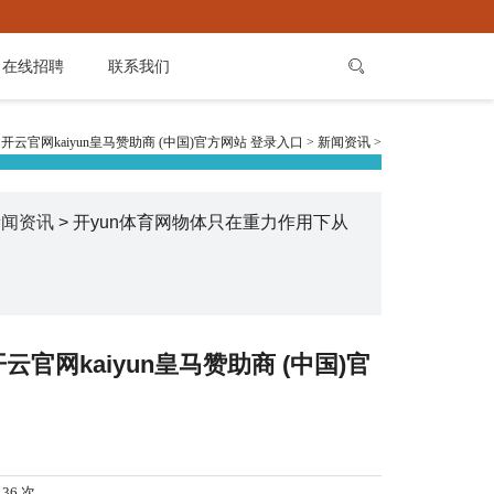
在线招聘
联系我们
：
开云官网kaiyun皇马赞助商 (中国)官方网站 登录入口
>
新闻资讯
>
新闻资讯
> 开yun体育网物体只在重力作用下从
官网kaiyun皇马赞助商 (中国)官
36 次