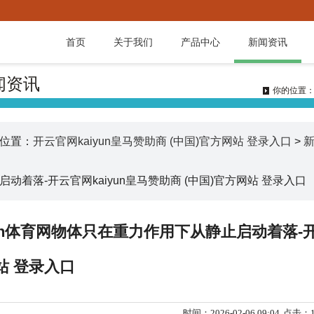
首页
关于我们
产品中心
新闻资讯
闻资讯
你的位置
位置：
开云官网kaiyun皇马赞助商 (中国)官方网站 登录入口
>
启动着落-开云官网kaiyun皇马赞助商 (中国)官方网站 登录入口
un体育网物体只在重力作用下从静止启动着落-开云
站 登录入口
时间：2026-02-06 09:04
点击：1