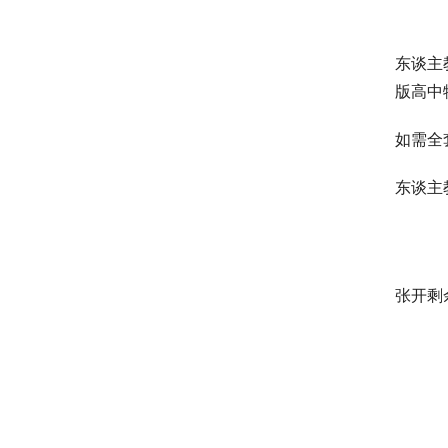
东谈主
版高中
如需全
东谈主
张开剩