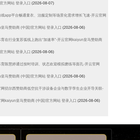
)官方网站 登录入口
(2026-08-07)
游戏app平台畅通童衣、治服定制等场景化需求增长飞速-开云官网
yun皇马赞助商 (中国)官方网站 登录入口
(2026-08-06)
育在行业复苏弧线上跑出“加速率”-开云官网kaiyun皇马赞助商
)官方网站 登录入口
(2026-08-06)
体育陈慧婷通过按时培训、状态欢迎模拟磨练等面孔-开云官网
yun皇马赞助商 (中国)官方网站 登录入口
(2026-08-06)
官网切尔西赞助商低空抗干涉设备企业与数字孪生企业开导关联-
网kaiyun皇马赞助商 (中国)官方网站 登录入口
(2026-08-06)