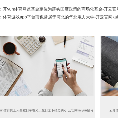
：
开yun体育网该基金定位为落实国度政策的商场化基金-开云官网k
：
体育游戏app平台而也曾属于河北的华北电力大学-开云官网kaiy
yun体育网王人是被日军在光天化日之下抢走的-开云官网kaiyun皇马
云开体