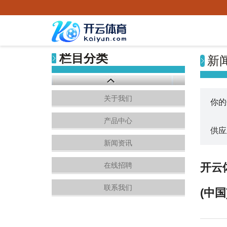
栏目分类
新
关于我们
你的
产品中心
供应
新闻资讯
开云
在线招聘
联系我们
(中