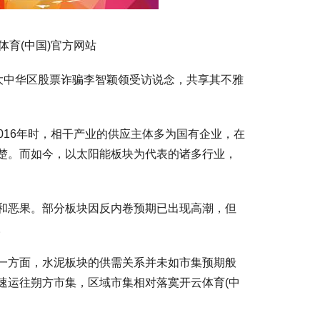
育(中国)官方网站
大中华区股票诈骗李智颖领受访说念，共享其不雅
2016年时，相干产业的供应主体多为国有企业，在
楚。而如今，以太阳能板块为代表的诸多行业，
和恶果。部分板块因反内卷预期已出现高潮，但
。
一方面，水泥板块的供需关系并未如市集预期般
速运往朔方市集，区域市集相对落寞开云体育(中