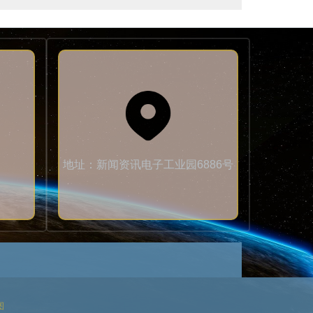
地址：新闻资讯电子工业园6886号
图