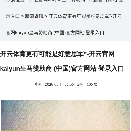
录入口
>
新闻资讯
> 开云体育更有可能是好意思军”-开云
官网kaiyun皇马赞助商 (中国)官方网站 登录入口
开云体育更有可能是好意思军”-开云官网
kaiyun皇马赞助商 (中国)官方网站 登录入口
时间：2026-05-14 06:55
点击：165 次