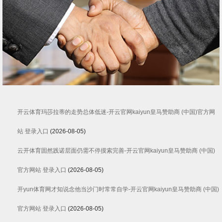
开云体育玛莎拉蒂的走势总体低迷-开云官网kaiyun皇马赞助商 (中国)官方网
站 登录入口
(2026-08-05)
云开体育固然践诺层面仍需不停摸索完善-开云官网kaiyun皇马赞助商 (中国)
官方网站 登录入口
(2026-08-05)
开yun体育网才知说念他当沙门时常常自学-开云官网kaiyun皇马赞助商 (中国)
官方网站 登录入口
(2026-08-05)