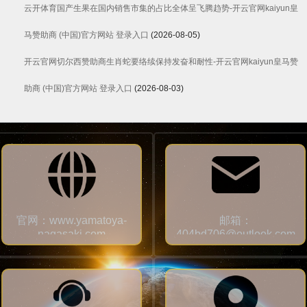
云开体育国产生果在国内销售市集的占比全体呈飞腾趋势-开云官网kaiyun皇
马赞助商 (中国)官方网站 登录入口
(2026-08-05)
开云官网切尔西赞助商生肖蛇要络续保持发奋和耐性-开云官网kaiyun皇马赞
助商 (中国)官方网站 登录入口
(2026-08-03)
官网：www.yamatoya-
邮箱：
nagasaki.com
404bd706@outlook.com